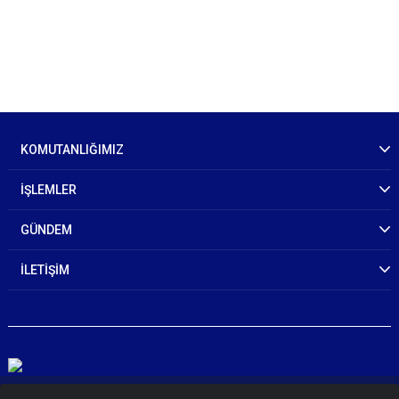
KOMUTANLIĞIMIZ
İŞLEMLER
GÜNDEM
İLETİŞİM