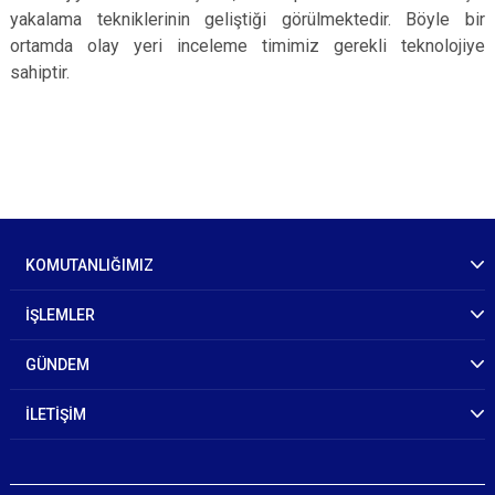
yakalama tekniklerinin geliştiği görülmektedir. Böyle bir
ortamda olay yeri inceleme timimiz gerekli teknolojiye
sahiptir.
KOMUTANLIĞIMIZ
İŞLEMLER
GÜNDEM
İLETİŞİM